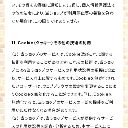
い、その旨をお客様に通知します。但し、個人情報保護法そ
の他の法令により、当ショップが利用停止等の義務を負わ
ない場合は、この限りではありません。
11. Cookie（クッキー）その他の技術の利用
（１） 当ショップのサービスは、Cookie及びこれに類する
技術を利用することがあります。これらの技術は、当ショッ
プによる当ショップのサービスの利用状況等の把握に役立
ち、サービス向上に資するものです。Cookieを無効化され
たいユーザーは、ウェブブラウザの設定を変更することによ
りCookieを無効化することができます。但し、Cookieを
無効化すると、当ショップのサービスの一部の機能をご利
用いただけなくなる場合があります。
（２） 当ショップは、当ショップサービスが提供するサービ
スの利用状況等を調査・分析するため、本サービス上に