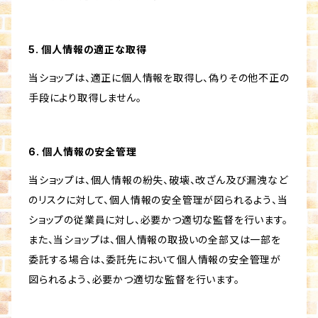
5. 個人情報の適正な取得
当ショップは、適正に個人情報を取得し、偽りその他不正の
手段により取得しません。
6. 個人情報の安全管理
当ショップは、個人情報の紛失、破壊、改ざん及び漏洩など
のリスクに対して、個人情報の安全管理が図られるよう、当
ショップの従業員に対し、必要かつ適切な監督を行います。
また、当ショップは、個人情報の取扱いの全部又は一部を
委託する場合は、委託先において個人情報の安全管理が
図られるよう、必要かつ適切な監督を行います。