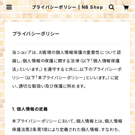
プライバシーポリシー | NB Shop
プライバシーポリシー
当ショップは、お客様の個人情報保護の重要性について認
識し、個人情報の保護に関する法律（以下「個人情報保護
法」といいます。）を遵守すると共に、以下のプライバシーポ
リシー（以下「本プライバシーポリシー」といいます。）に従
い、適切な取扱い及び保護に努めます。
1. 個人情報の定義
本プライバシーポリシーにおいて、個人情報とは、個人情報
保護法第2条第1項により定義された個人情報、すなわち、