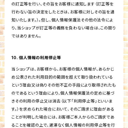
の訂正等を行い、その旨をお客様に通知します（訂正等を
行わない旨の決定をしたときは、お客様に対しその旨を通
知いたします。）。但し、個人情報保護法その他の法令によ
り、当ショップが訂正等の義務を負わない場合は、この限り
ではありません。
10. 個人情報の利用停止等
当ショップは、お客様から、お客様の個人情報が、あらかじ
め公表された利用目的の範囲を超えて取り扱われている
という理由又は偽りその他不正の手段により取得されたも
のであるという理由により、個人情報保護法の定めに基づ
きその利用の停止又は消去（以下「利用停止等」といいま
す。）を求められた場合において、そのご請求に理由がある
ことが判明した場合には、お客様ご本人からのご請求であ
ることを確認の上で、遅滞なく個人情報の利用停止等を行