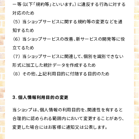
ー等（以下「規約等」といいます。）に違反する行為に対する
対応のため
（５） 当ショップサービスに関する規約等の変更などを通
知するため
（６） 当ショップサービスの改善、新サービスの開発等に役
立てるため
（７） 当ショップサービスに関連して、個別を識別できない
形式に加工した統計データを作成するため
（８） その他、上記利用目的に付随する目的のため
3. 個人情報利用目的の変更
当ショップは、個人情報の利用目的を、関連性を有すると
合理的に認められる範囲内において変更することがあり、
変更した場合にはお客様に通知又は公表します。