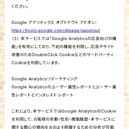
ください。
Google アナリティクス オプトアウト アドオン：
https://tools.google.com/dlpage/gaoptout
（３） 本サービスでは「Google Analyticsの広告向けの機
能」を有効にしており、下記の機能を利用し、広告やサイト
改善のためDoubleClick Cookieなどのサードパーティ
Cookieを利用しています。
Google Analyticsリマーケティング
Google Analyticsのユーザー属性レポートとユーザー属
性レポートとインタレスト レポート
これにより、本サービスではGoogle AnalyticsのCookie
を利用して、お客様の年齢・性別・閲覧履歴・本サービスに
関する関心の傾向をおおよそ把握するための分析が可能