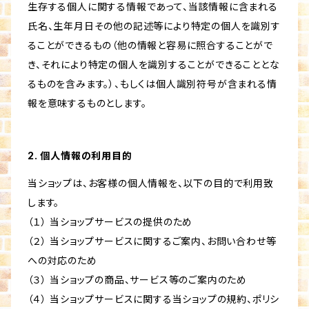
生存する個人に関する情報であって、当該情報に含まれる
氏名、生年月日その他の記述等により特定の個人を識別す
ることができるもの（他の情報と容易に照合することがで
き、それにより特定の個人を識別することができることとな
るものを含みます。）、もしくは個人識別符号が含まれる情
報を意味するものとします。
2. 個人情報の利用目的
当ショップは、お客様の個人情報を、以下の目的で利用致
します。
（１） 当ショップサービスの提供のため
（２） 当ショップサービスに関するご案内、お問い合わせ等
への対応のため
（３） 当ショップの商品、サービス等のご案内のため
（４） 当ショップサービスに関する当ショップの規約、ポリシ