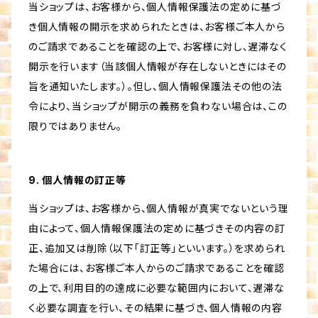
当ショップは、お客様から、個人情報保護法の定めに基づ
き個人情報の開示を求められたときは、お客様ご本人から
のご請求であることを確認の上で、お客様に対し、遅滞なく
開示を行います（当該個人情報が存在しないときにはその
旨を通知いたします。）。但し、個人情報保護法その他の法
令により、当ショップが開示の義務を負わない場合は、この
限りではありません。
9. 個人情報の訂正等
当ショップは、お客様から、個人情報が真実でないという理
由によって、個人情報保護法の定めに基づきその内容の訂
正、追加又は削除（以下「訂正等」といいます。）を求められ
た場合には、お客様ご本人からのご請求であることを確認
の上で、利用目的の達成に必要な範囲内において、遅滞な
く必要な調査を行い、その結果に基づき、個人情報の内容