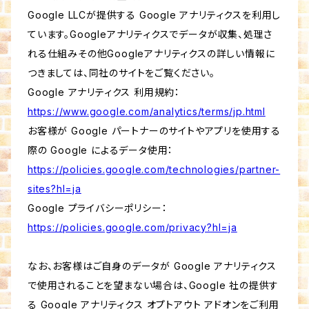
Google LLCが提供する Google アナリティクスを利用し
ています。Googleアナリティクスでデータが収集、処理さ
れる仕組みその他Googleアナリティクスの詳しい情報に
つきましては、同社のサイトをご覧ください。
Google アナリティクス 利用規約：
https://www.google.com/analytics/terms/jp.html
お客様が Google パートナーのサイトやアプリを使用する
際の Google によるデータ使用：
https://policies.google.com/technologies/partner-
sites?hl=ja
Google プライバシーポリシー：
https://policies.google.com/privacy?hl=ja
なお、お客様はご自身のデータが Google アナリティクス
で使用されることを望まない場合は、Google 社の提供す
る Google アナリティクス オプトアウト アドオンをご利用