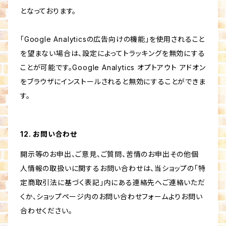
となっております。
「Google Analyticsの広告向けの機能」を使用されること
を望まない場合は、設定によってトラッキングを無効にする
ことが可能です。Google Analytics オプトアウト アドオン
をブラウザにインストールされると無効にすることができま
す。
12. お問い合わせ
開示等のお申出、ご意見、ご質問、苦情のお申出その他個
人情報の取扱いに関するお問い合わせは、当ショップの「特
定商取引法に基づく表記」内にある連絡先へご連絡いただ
くか、ショップページ内のお問い合わせフォームよりお問い
合わせください。