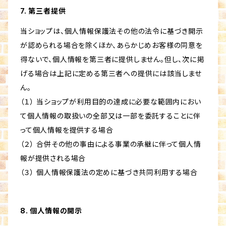
7. 第三者提供
当ショップは、個人情報保護法その他の法令に基づき開示
が認められる場合を除くほか、あらかじめお客様の同意を
得ないで、個人情報を第三者に提供しません。但し、次に掲
げる場合は上記に定める第三者への提供には該当しませ
ん。
（１） 当ショップが利用目的の達成に必要な範囲内におい
て個人情報の取扱いの全部又は一部を委託することに伴
って個人情報を提供する場合
（２） 合併その他の事由による事業の承継に伴って個人情
報が提供される場合
（３） 個人情報保護法の定めに基づき共同利用する場合
8. 個人情報の開示